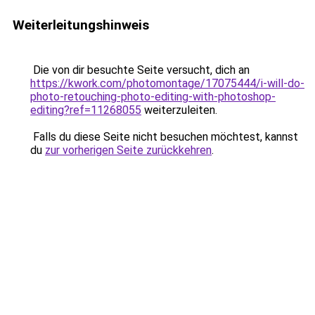
Weiterleitungshinweis
Die von dir besuchte Seite versucht, dich an
https://kwork.com/photomontage/17075444/i-will-do-
photo-retouching-photo-editing-with-photoshop-
editing?ref=11268055
weiterzuleiten.
Falls du diese Seite nicht besuchen möchtest, kannst
du
zur vorherigen Seite zurückkehren
.