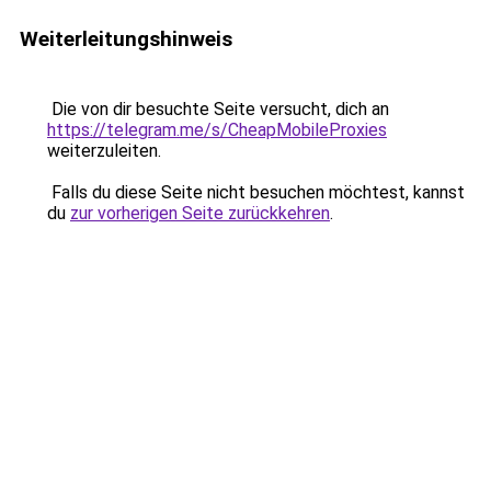
Weiterleitungshinweis
Die von dir besuchte Seite versucht, dich an
https://telegram.me/s/CheapMobileProxies
weiterzuleiten.
Falls du diese Seite nicht besuchen möchtest, kannst
du
zur vorherigen Seite zurückkehren
.