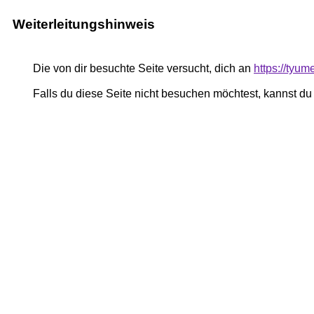
Weiterleitungshinweis
Die von dir besuchte Seite versucht, dich an
https://tyum
Falls du diese Seite nicht besuchen möchtest, kannst d